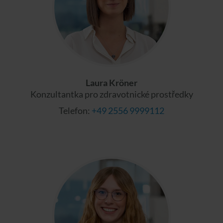
Laura Kröner
Konzultantka pro zdravotnické prostředky
Telefon:
+49 2556 9999112