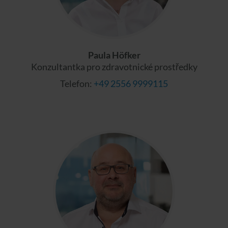
Paula Höfker
Konzultantka pro zdravotnické prostředky
Telefon:
+49 2556 9999115