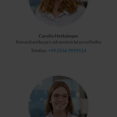
Carolin Hetkämper
Konzultantka pro zdravotnické prostředky
Telefon:
+49 2556 9999114