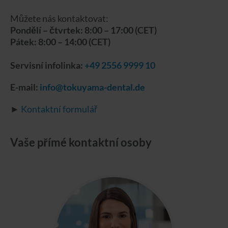
Můžete nás kontaktovat:
Pondělí – čtvrtek: 8:00 – 17:00 (CET)
Pátek: 8:00 – 14:00 (CET)
Servisní infolinka:
+49 2556 9999 10
E-mail:
info@tokuyama-dental.de
►
Kontaktní formulář
Vaše přímé kontaktní osoby