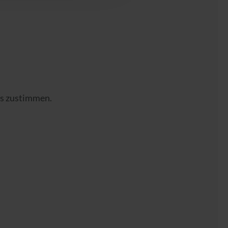
es zustimmen.