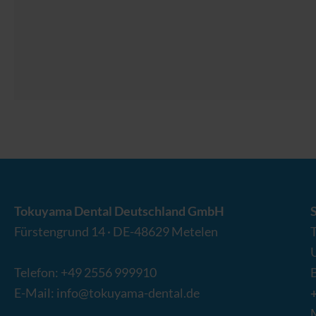
Tokuyama Dental Deutschland GmbH
Fürstengrund 14
·
DE-
48629
Metelen
Telefon:
+49 2556 999910
E-Mail:
info@tokuyama-dental.de