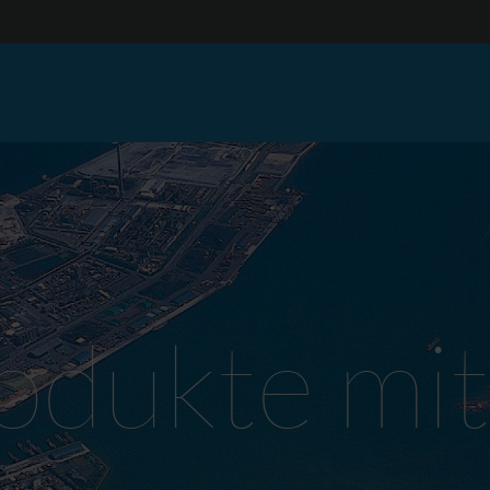
dukte mit