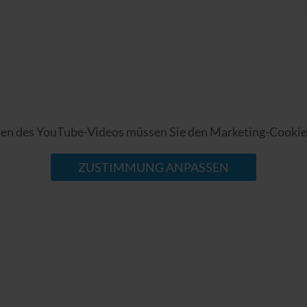
en des YouTube-Videos müssen Sie den Marketing-Cooki
ZUSTIMMUNG ANPASSEN