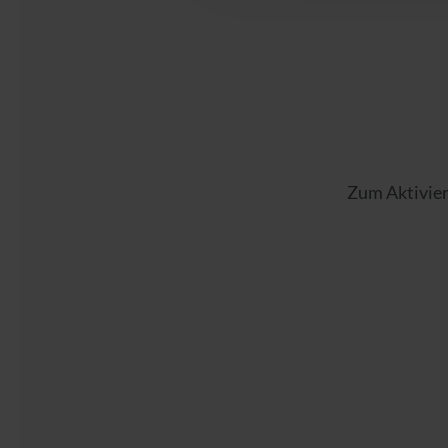
Zum Aktivier