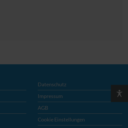
Datenschutz
Impressum
AGB
Cookie Einstellungen