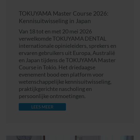
TOKUYAMA Master Course 2026:
Kennisuitwisseling in Japan
Van 18 tot en met 20 mei 2026
verwelkomde TOKUYAMA DENTAL
internationale opinieleiders, sprekers en
ervaren gebruikers uit Europa, Australië
en Japan tijdens de TOKUYAMA Master
Course in Tokio. Het driedaagse
evenement bood een platform voor
wetenschappelijke kennisuitwisseling,
praktijkgerichte nascholing en
persoonlijke ontmoetingen.
LEES MEER