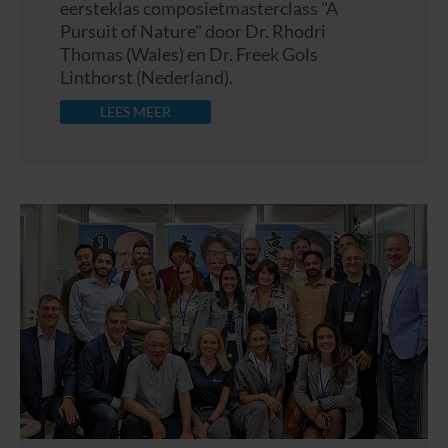
eersteklas composietmasterclass "A
Pursuit of Nature" door Dr. Rhodri
Thomas (Wales) en Dr. Freek Gols
Linthorst (Nederland).
LEES MEER