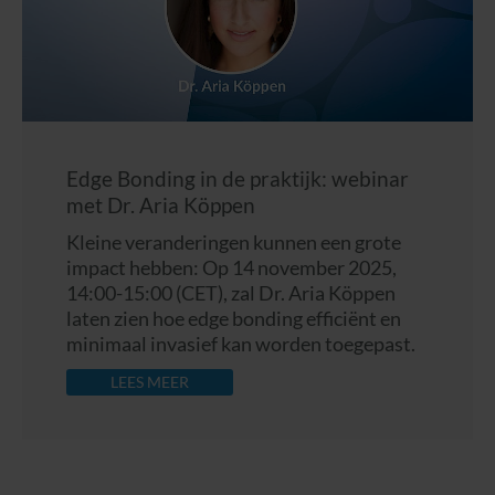
Edge Bonding in de praktijk: webinar
met Dr. Aria Köppen
Kleine veranderingen kunnen een grote
impact hebben: Op 14 november 2025,
14:00-15:00 (CET), zal Dr. Aria Köppen
laten zien hoe edge bonding efficiënt en
minimaal invasief kan worden toegepast.
LEES MEER