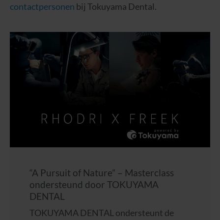
contactpersonen
bij Tokuyama Dental.
“A Pursuit of Nature” – Masterclass
ondersteund door TOKUYAMA
DENTAL
TOKUYAMA DENTAL ondersteunt de