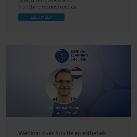
fronttandreconstructies.
LEES MEER
Webinar over functie en esthetiek