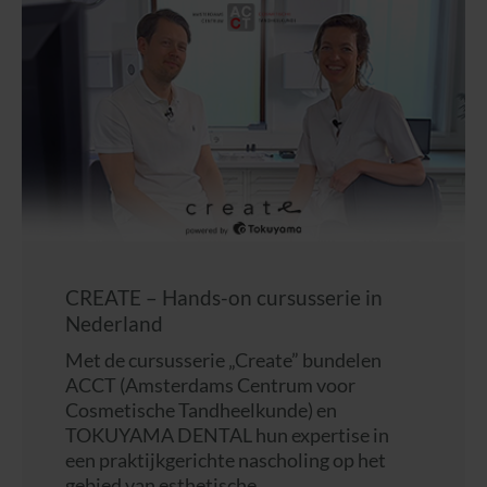
CREATE – Hands-on cursusserie in
Nederland
Met de cursusserie „Create” bundelen
ACCT (Amsterdams Centrum voor
Cosmetische Tandheelkunde) en
TOKUYAMA DENTAL hun expertise in
een praktijkgerichte nascholing op het
gebied van esthetische