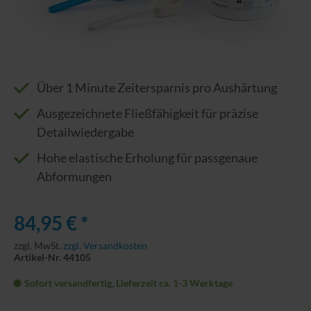
Über 1 Minute Zeitersparnis pro Aushärtung
Ausgezeichnete Fließfähigkeit für präzise
Detailwiedergabe
Hohe elastische Erholung für passgenaue
Abformungen
84,95 € *
zzgl. MwSt.
zzgl. Versandkosten
Artikel-Nr. 44105
Sofort versandfertig, Lieferzeit ca. 1-3 Werktage