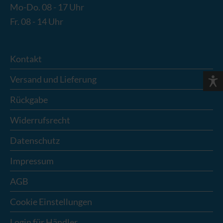
Mo-Do. 08 - 17 Uhr
Fr. 08 - 14 Uhr
Kontakt
Versand und Lieferung
Rückgabe
Widerrufsrecht
Datenschutz
Impressum
AGB
Cookie Einstellungen
Login für Händler