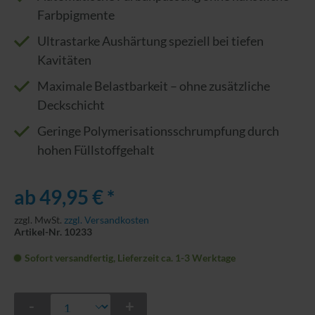
Farbpigmente
Ultrastarke Aushärtung speziell bei tiefen
Kavitäten
Maximale Belastbarkeit – ohne zusätzliche
Deckschicht
Geringe Polymerisationsschrumpfung durch
hohen Füllstoffgehalt
ab 49,95 € *
zzgl. MwSt.
zzgl. Versandkosten
Artikel-Nr. 10233
Sofort versandfertig, Lieferzeit ca. 1-3 Werktage
-
+