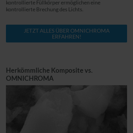
kontrollierte Füllkörper ermöglichen eine
kontrollierte Brechung des Lichts.
JETZT ALLES ÜBER OMNICHROMA
ERFAHREN!
Herkömmliche Komposite vs.
OMNICHROMA