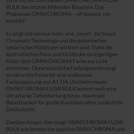
BULK den letzten fehlenden Baustein. Das
Phänomen OMNICHROMA – oft kopiert, nie
erreicht!
Es zeigt sich einmal mehr, wie „smart“ die Smart
Chromatic Technology und die patentierten
sphärischen Füllkörper wirklich sind: Dank der
kontrollierten Form und Größe der einzigartigen
Füller lässt OMNICHROMA Farbe aus Licht
entstehen. Ohne künstliche Farbpigmente sorgt
strukturelle Farbe für eine stufenlose
Farbanpassung von A1-D4. Und beim neuen
OMNICHROMA FLOW BULK kommt noch eine
ultrastarke Tiefenhärtung hinzu, maximale
Belastbarkeit für große Kavitäten ohne zusätzliche
Deckschicht.
Darüber hinaus überzeugt OMNICHROMA FLOW
BULK wie bereits das pastöse OMNICHROMA und