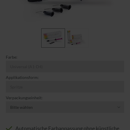
Farbe:
Universal (A1-D4)
Applikationsform:
Spritze
Verpackungseinheit:
Bitte wählen
Automatische Farbanpassung ohne künstliche