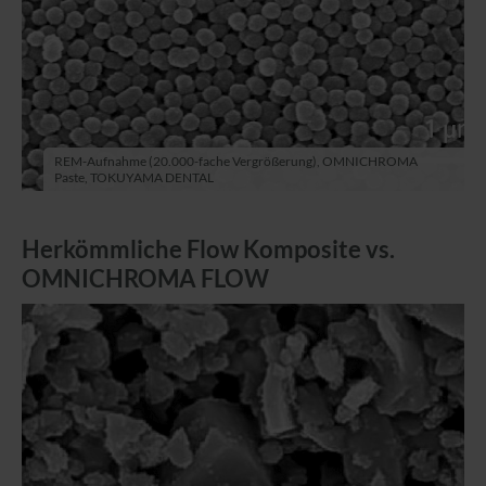
REM-Aufnahme (20.000-fache Vergrößerung), OMNICHROMA
Paste, TOKUYAMA DENTAL
Herkömmliche Flow Komposite vs.
OMNICHROMA FLOW