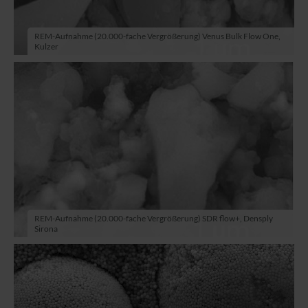
REM-Aufnahme (20.000-fache Vergrößerung) Venus Bulk Flow One,
Kulzer
REM-Aufnahme (20.000-fache Vergrößerung) SDR flow+, Densply
Sirona