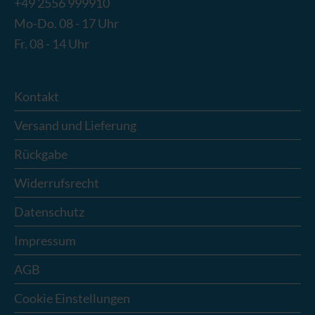
+49 2556 999910
Mo-Do. 08 - 17 Uhr
Fr. 08 - 14 Uhr
Kontakt
Versand und Lieferung
Rückgabe
Widerrufsrecht
Datenschutz
Impressum
AGB
Cookie Einstellungen