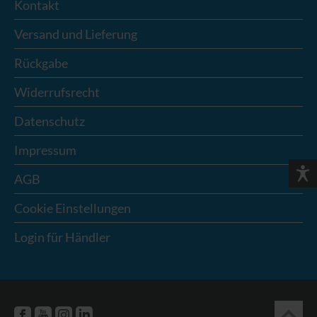
Kontakt
Versand und Lieferung
Rückgabe
Widerrufsrecht
Datenschutz
Impressum
AGB
Cookie Einstellungen
Login für Händler