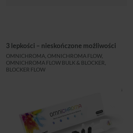
3 lepkości – nieskończone możliwości
OMNICHROMA, OMNICHROMA FLOW,
OMNICHROMA FLOW BULK & BLOCKER,
BLOCKER FLOW
i