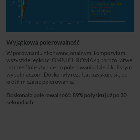
Wyjątkowa polerowalność
W porównaniu z konwencjonalnymi kompozytami
wszystkie lepkości OMNICHROMA są bardzo łatwe
i szczególnie szybkie do polerowania dzięki kulistym
wypełniaczom. Doskonały rezultat uzyskuje się po
krótkim czasie polerowania.
Doskonała polerowalność: 89% połysku już po 30
sekundach