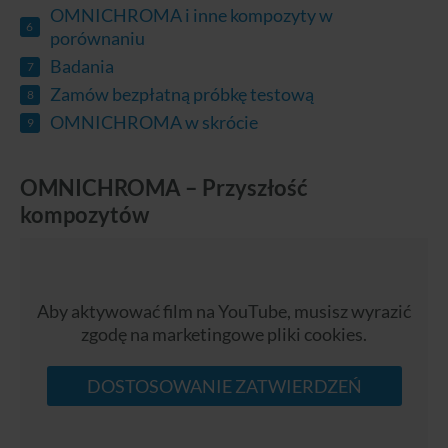
OMNICHROMA i inne kompozyty w
porównaniu
Badania
Zamów bezpłatną próbkę testową
OMNICHROMA w skrócie
OMNICHROMA – Przyszłość
kompozytów
Aby aktywować film na YouTube, musisz wyrazić
zgodę na marketingowe pliki cookies.
DOSTOSOWANIE ZATWIERDZEŃ