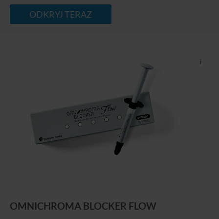
ODKRYJ TERAZ
i
OMNICHROMA BLOCKER FLOW