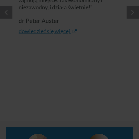
niezawodny, i działa świetnie!"
dr Peter Auster
dowiedzieć się więcej