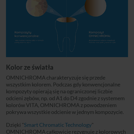
Kolor ze światła
OMNICHROMA charakteryzuje się przede
wszystkim kolorem. Podczas gdy konwencjonalne
kompozyty opierają się na ograniczonej liczbie
odcieni zębów, np. od A1 do D4 zgodnie z systemem
kolorów VITA, OMNICHROMA z powodzeniem
pokrywa wszystkie odcienie w jednym kompozycie.
Dzięki "
Smart Chromatic Technology
"
OMNICHROMA całkowicie rezygnuje z kolorowych