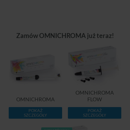
Zamów OMNICHROMA już teraz!
OMNICHROMA
OMNICHROMA
FLOW
POKAŻ
POKAŻ
SZCZEGÓŁY
SZCZEGÓŁY