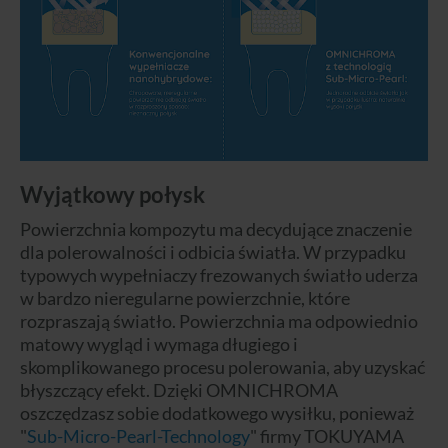
Wyjątkowy połysk
Powierzchnia kompozytu ma decydujące znaczenie
dla polerowalności i odbicia światła. W przypadku
typowych wypełniaczy frezowanych światło uderza
w bardzo nieregularne powierzchnie, które
rozpraszają światło. Powierzchnia ma odpowiednio
matowy wygląd i wymaga długiego i
skomplikowanego procesu polerowania, aby uzyskać
błyszczący efekt. Dzięki OMNICHROMA
oszczędzasz sobie dodatkowego wysiłku, ponieważ
"
Sub-Micro-Pearl-Technology
" firmy TOKUYAMA