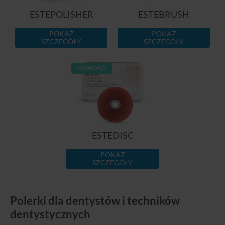
ESTEPOLISHER
ESTEBRUSH
POKAŻ
POKAŻ
SZCZEGÓŁY
SZCZEGÓŁY
NOWOŚĆ!
ESTEDISC
POKAŻ
SZCZEGÓŁY
Polerki dla dentystów i techników
dentystycznych